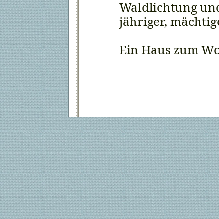
Waldlichtung und
jähriger, mächtig
Ein Haus zum Wo