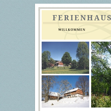
FERIENHAU